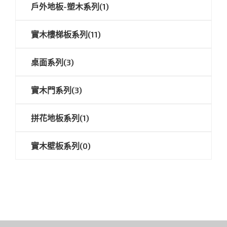
戶外地板-塑木系列(1)
實木樓梯板系列(11)
桌面系列(3)
實木門系列(3)
拼花地板系列(1)
實木壁板系列(0)