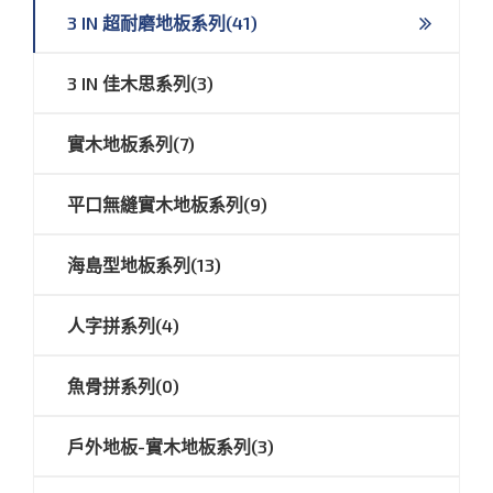
3 IN 超耐磨地板系列(41)
3 IN 佳木思系列(3)
實木地板系列(7)
平口無縫實木地板系列(9)
海島型地板系列(13)
人字拼系列(4)
魚骨拼系列(0)
戶外地板-實木地板系列(3)