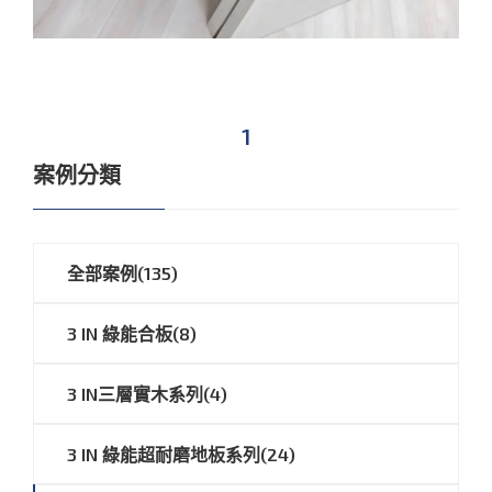
1
案例分類
全部案例(135)
3 IN 綠能合板(8)
3 IN三層實木系列(4)
3 IN 綠能超耐磨地板系列(24)