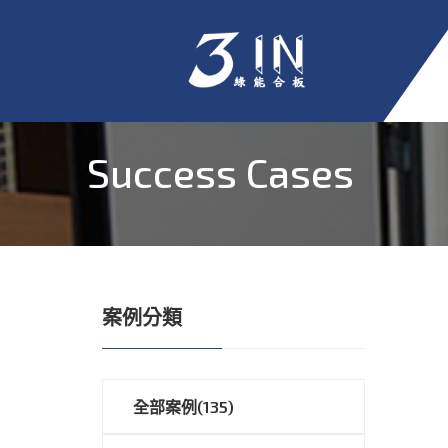
Success Cases
案例分類
全部案例(135)