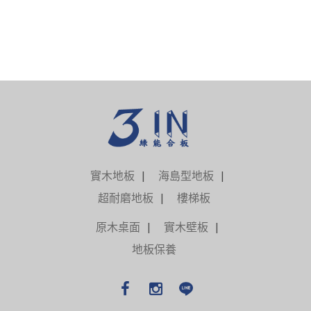
實木地板
海島型地板
超耐磨地板
樓梯板
原木桌面
實木壁板
地板保養