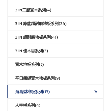
3 IN三層實木系列(4)
3 IN 綠能超耐磨地板系列(24)
3 IN 超耐磨地板系列(41)
3 IN 佳木思系列(3)
實木地板系列(7)
平口無縫實木地板系列(9)
海島型地板系列(13)
人字拼系列(4)