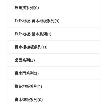
魚骨拼系列(0)
戶外地板-實木地板系列(3)
戶外地板-塑木系列(1)
實木樓梯板系列(11)
桌面系列(3)
實木門系列(3)
拼花地板系列(1)
實木壁板系列(0)