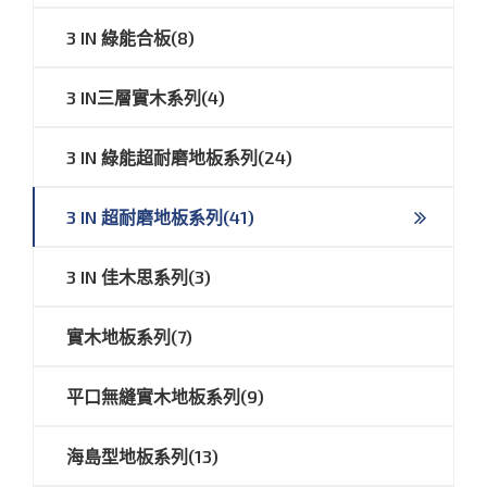
3 IN 綠能合板(8)
3 IN三層實木系列(4)
3 IN 綠能超耐磨地板系列(24)
3 IN 超耐磨地板系列(41)
3 IN 佳木思系列(3)
實木地板系列(7)
平口無縫實木地板系列(9)
海島型地板系列(13)