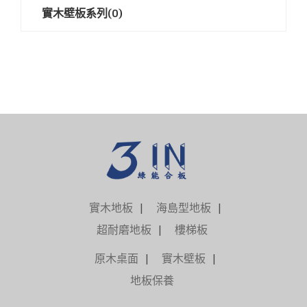
實木壁板系列(0)
實木地板
海島型地板
超耐磨地板
樓梯板
原木桌面
實木壁板
地板保養