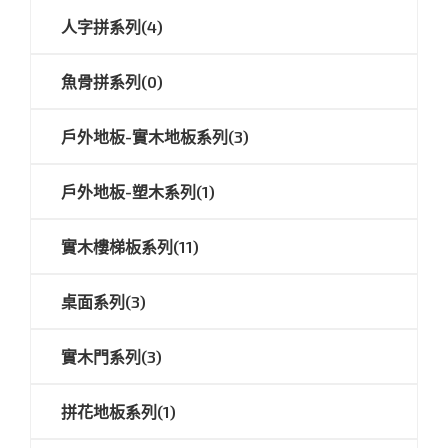
人字拼系列(4)
魚骨拼系列(0)
戶外地板-實木地板系列(3)
戶外地板-塑木系列(1)
實木樓梯板系列(11)
桌面系列(3)
實木門系列(3)
拼花地板系列(1)