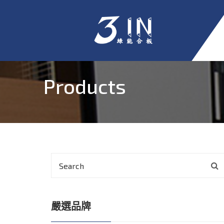
Products
嚴選品牌