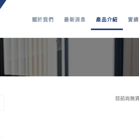
關於我們
最新消息
產品介紹
實績
目前尚無