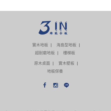
實木地板
海島型地板
超耐磨地板
樓梯板
原木桌面
實木壁板
地板保養