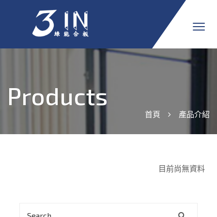
Products
首頁
產品介紹
目前尚無資料