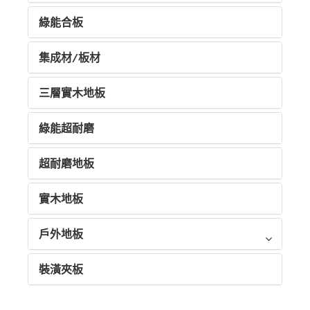
綠能合板
集成材/板材
三層實木地板
綠能超耐磨
超耐磨地板
實木地板
戶外地板
裝潢夾板