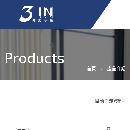
Products
首頁
產品介紹
目前尚無資料