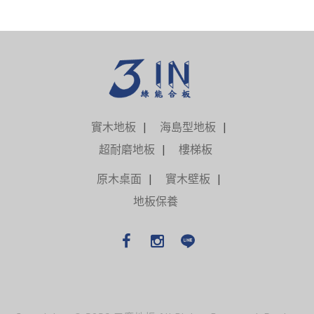
實木地板
海島型地板
超耐磨地板
樓梯板
原木桌面
實木壁板
地板保養