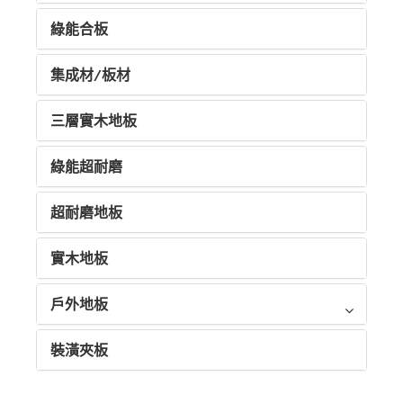
綠能合板
集成材/板材
三層實木地板
綠能超耐磨
超耐磨地板
實木地板
戶外地板
裝潢夾板