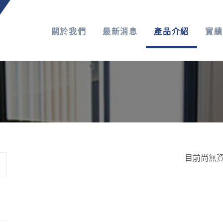
關於我們
最新消息
產品介紹
實績
目前尚無