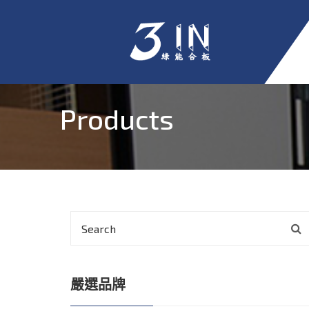
Products
嚴選品牌