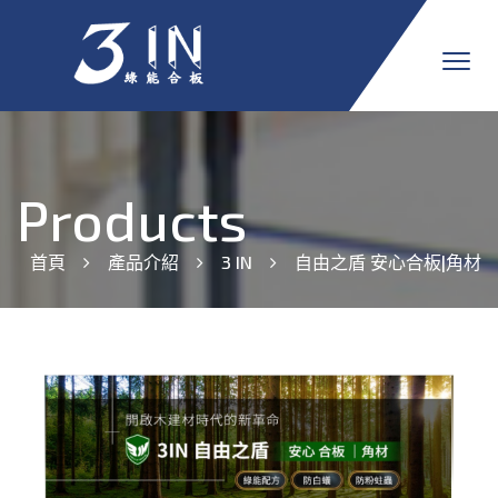
Products
首頁
產品介紹
3 IN
自由之盾 安心合板|角材