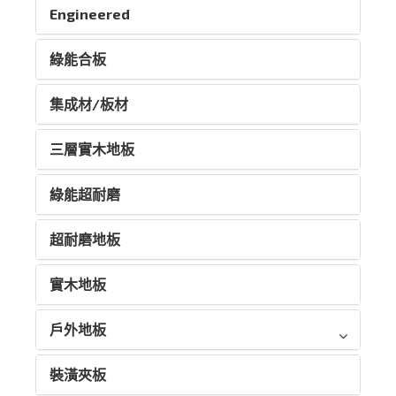
Engineered
綠能合板
集成材/板材
三層實木地板
綠能超耐磨
超耐磨地板
實木地板
戶外地板
裝潢夾板