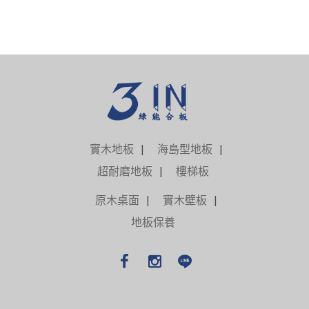
實木地板
海島型地板
超耐磨地板
樓梯板
原木桌面
實木壁板
地板保養