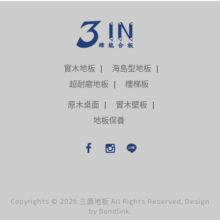
實木地板
海島型地板
超耐磨地板
樓梯板
原木桌面
實木壁板
地板保養
Copyrights © 2026 三鷹地板 All Rights Reserved, Design
by
Bondlink
.