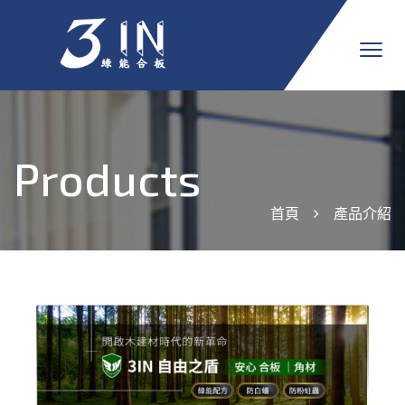
Products
首頁
產品介紹