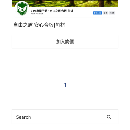
自由之盾 安心合板|角材
加入詢價
1