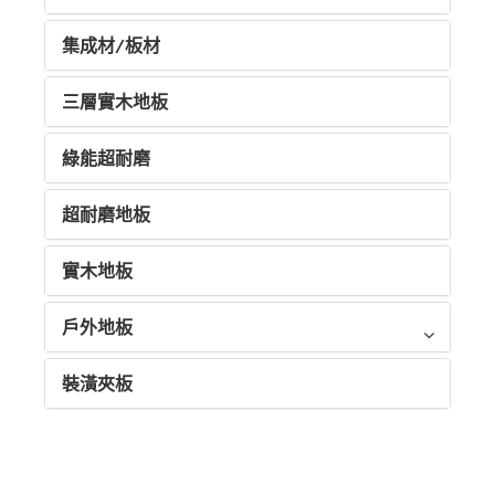
集成材/板材
三層實木地板
綠能超耐磨
超耐磨地板
實木地板
戶外地板
裝潢夾板