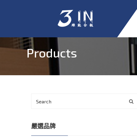
Products
嚴選品牌