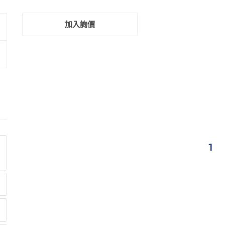
加入詢價
1