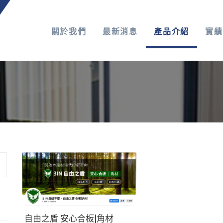
關於我們
最新消息
產品介紹
實績
自由之盾 安心合板|角材